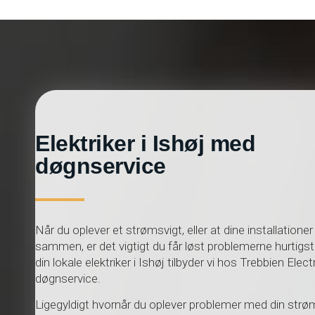
Elektriker i Ishøj med
døgnservice
Når du oplever et strømsvigt, eller at dine installationer
sammen, er det vigtigt du får løst problemerne hurtigs
din lokale elektriker i Ishøj tilbyder vi hos Trebbien Elect
døgnservice.
Ligegyldigt hvornår du oplever problemer med din strøm