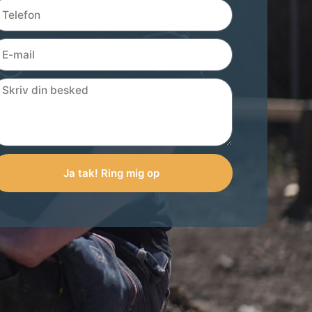
Ja tak! Ring mig op