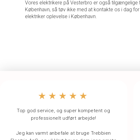
Vores elektrikere på Vesterbro er også tilgængelige f
København, så tøv ikke med at kontakte os i dag for
elektriker oplevelse i København.
★★★★★
Top god service, og super kompetent og
professionelt udført arbejde!
Jeg kan varmt anbefale at bruge Trebbien