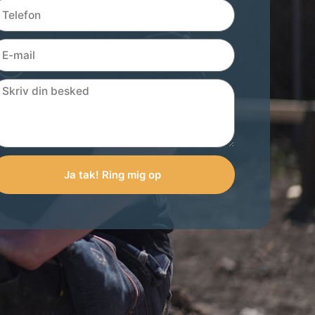
Ja tak! Ring mig op